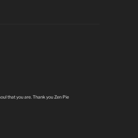
oul that you are. Thank you Zen Pie