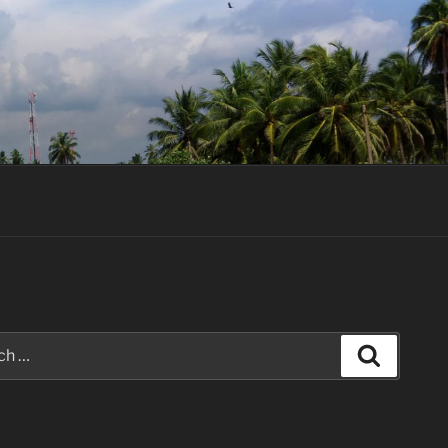
Search